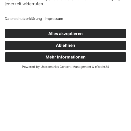
IMPRESSUM
DATENSCHUTZ
AGB
BEANSTANDUNG
VERTRAG WIDERRUFEN
VERTRÄGE KÜNDIGEN