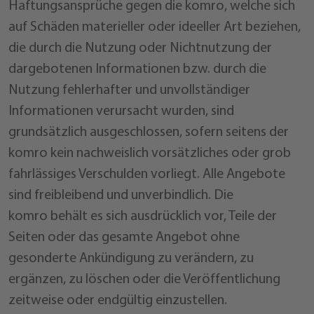
Haftungsansprüche gegen die komro, welche sich
auf Schäden materieller oder ideeller Art beziehen,
die durch die Nutzung oder Nichtnutzung der
dargebotenen Informationen bzw. durch die
Nutzung fehlerhafter und unvollständiger
Informationen verursacht wurden, sind
grundsätzlich ausgeschlossen, sofern seitens der
komro kein nachweislich vorsätzliches oder grob
fahrlässiges Verschulden vorliegt. Alle Angebote
sind freibleibend und unverbindlich. Die
komro behält es sich ausdrücklich vor, Teile der
Seiten oder das gesamte Angebot ohne
gesonderte Ankündigung zu verändern, zu
ergänzen, zu löschen oder die Veröffentlichung
zeitweise oder endgültig einzustellen.