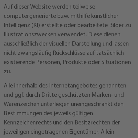
Auf dieser Website werden teilweise
computergenerierte bzw. mithilfe künstlicher
Intelligenz (KI) erstellte oder bearbeitete Bilder zu
Illustrationszwecken verwendet. Diese dienen
ausschließlich der visuellen Darstellung und lassen
nicht zwangsläufig Rückschlüsse auf tatsächlich
existierende Personen, Produkte oder Situationen
zu.
Alle innerhalb des Internetangebotes genannten
und ggf. durch Dritte geschützten Marken- und
Warenzeichen unterliegen uneingeschränkt den
Bestimmungen des jeweils gültigen
Kennzeichenrechts und den Besitzrechten der
jeweiligen eingetragenen Eigentümer. Allein