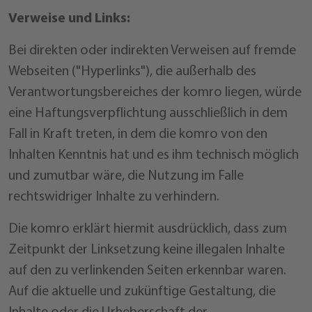
Verweise und Links:
Bei direkten oder indirekten Verweisen auf fremde
Webseiten ("Hyperlinks"), die außerhalb des
Verantwortungsbereiches der komro liegen, würde
eine Haftungsverpflichtung ausschließlich in dem
Fall in Kraft treten, in dem die komro von den
Inhalten Kenntnis hat und es ihm technisch möglich
und zumutbar wäre, die Nutzung im Falle
rechtswidriger Inhalte zu verhindern.
Die komro erklärt hiermit ausdrücklich, dass zum
Zeitpunkt der Linksetzung keine illegalen Inhalte
auf den zu verlinkenden Seiten erkennbar waren.
Auf die aktuelle und zukünftige Gestaltung, die
Inhalte oder die Urheberschaft der