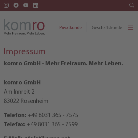
Privatkunde
Geschäftskunde
Impressum
komro GmbH - Mehr Freiraum. Mehr Leben.
komro GmbH
Am Innreit 2
83022 Rosenheim
Telefon:
+49 8031 365 - 7575
Telefax:
+49 8031 365 - 7599