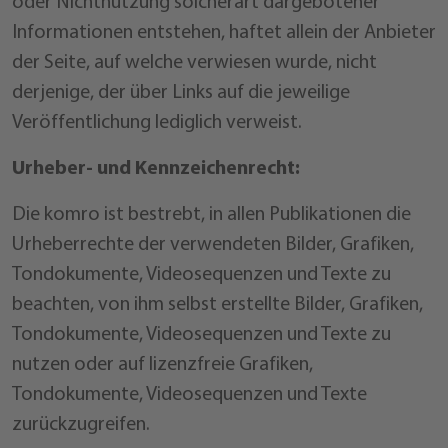
oder Nichtnutzung solcherart dargebotener
Informationen entstehen, haftet allein der Anbieter
der Seite, auf welche verwiesen wurde, nicht
derjenige, der über Links auf die jeweilige
Veröffentlichung lediglich verweist.
Urheber- und Kennzeichenrecht:
Die komro ist bestrebt, in allen Publikationen die
Urheberrechte der verwendeten Bilder, Grafiken,
Tondokumente, Videosequenzen und Texte zu
beachten, von ihm selbst erstellte Bilder, Grafiken,
Tondokumente, Videosequenzen und Texte zu
nutzen oder auf lizenzfreie Grafiken,
Tondokumente, Videosequenzen und Texte
zurückzugreifen.