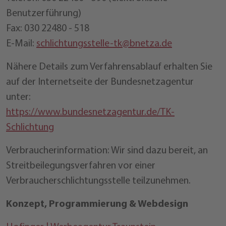
Benutzerführung)
Fax: 030 22480 - 518
E-Mail:
schlichtungsstelle-tk@bnetza.de
Nähere Details zum Verfahrensablauf erhalten Sie
auf der Internetseite der Bundesnetzagentur
unter:
https://www.bundesnetzagentur.de/TK-
Schlichtung
Verbraucherinformation: Wir sind dazu bereit, an
Streitbeilegungsverfahren vor einer
Verbraucherschlichtungsstelle teilzunehmen.
Konzept, Programmierung & Webdesign