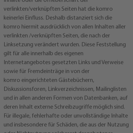
verlinkten/verknüpften Seiten hat die komro
keinerlei Einfluss. Deshalb distanziert sich die
komro hiermit ausdrücklich von allen Inhalten aller
verlinkten /verknüpften Seiten, die nach der
Linksetzung verändert wurden. Diese Feststellung
gilt für alle innerhalb des eigenen
Internetangebotes gesetzten Links und Verweise
sowie für Fremdeinträge in von der
komro eingerichteten Gästebüchern,
Diskussionsforen, Linkverzeichnissen, Mailinglisten
und in allen anderen Formen von Datenbanken, auf
deren Inhalt externe Schreibzugriffe möglich sind.
Für illegale, fehlerhafte oder unvollständige Inhalte
und insbesondere für Schäden, die aus der Nutzung