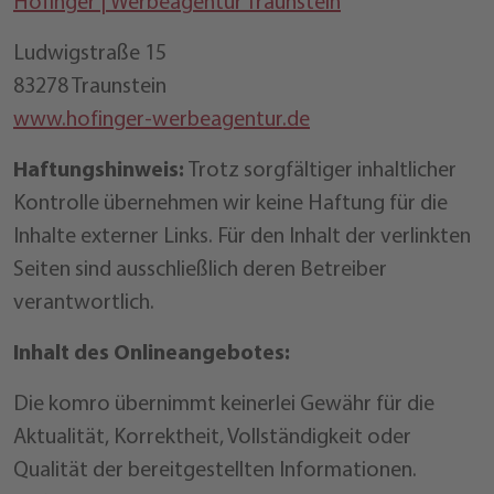
Hofinger | Werbeagentur Traunstein
Ludwigstraße 15
83278 Traunstein
www.hofinger-werbeagentur.de
Haftungshinweis:
Trotz sorgfältiger inhaltlicher
Kontrolle übernehmen wir keine Haftung für die
Inhalte externer Links. Für den Inhalt der verlinkten
Seiten sind ausschließlich deren Betreiber
verantwortlich.
Inhalt des Onlineangebotes:
Die komro übernimmt keinerlei Gewähr für die
Aktualität, Korrektheit, Vollständigkeit oder
Qualität der bereitgestellten Informationen.