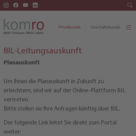
Privatkunde
Geschäftskunde
BIL-Leitungsauskunft
Planauskunft
Um Ihnen die Planauskunft in Zukunft zu
erleichtern, sind wir auf der Online-Plattform BIL
vertreten.
Bitte stellen sie Ihre Anfragen künftig über BIL.
Der folgende Link leitet Sie direkt zum Portal
weiter: