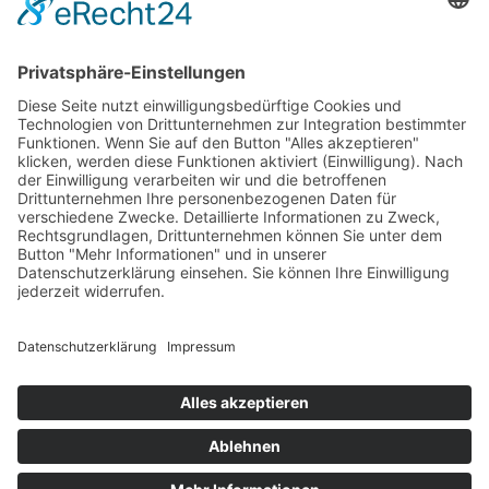
09:00 Uhr bis 17:00 Uhr
Kontaktformular