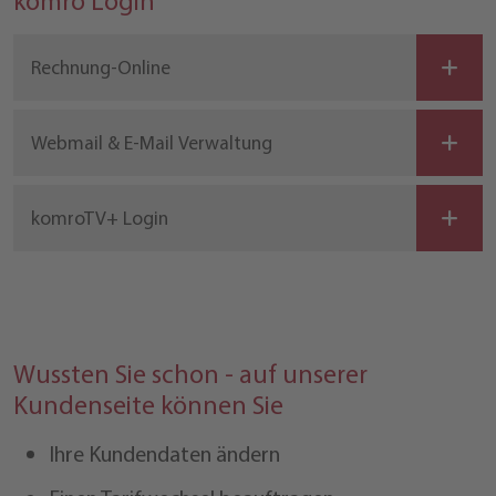
komro Login
Rechnung-Online
Webmail & E-Mail Verwaltung
komroTV+ Login
Wussten Sie schon - auf unserer
Kundenseite können Sie
Ihre Kundendaten ändern