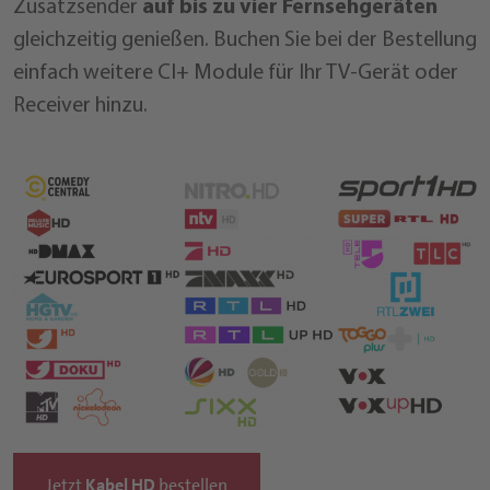
Zusatzsender
auf bis zu vier Fernsehgeräten
gleichzeitig genießen. Buchen Sie bei der Bestellung
einfach weitere CI+ Module für Ihr TV-Gerät oder
Receiver hinzu.
Jetzt
Kabel HD
bestellen