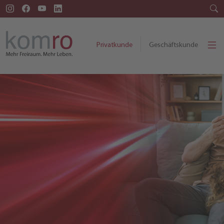
Privatkunde
Geschäftskunde