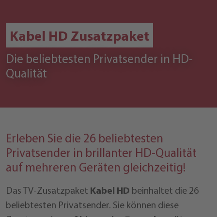
Kabel HD Zusatzpaket
Die beliebtesten Privatsender in HD-
Qualität
Erleben Sie die 26 beliebtesten
Privatsender in brillanter HD-Qualität
auf mehreren Geräten gleichzeitig!
Das TV-Zusatzpaket
Kabel HD
beinhaltet die 26
beliebtesten Privatsender. Sie können diese