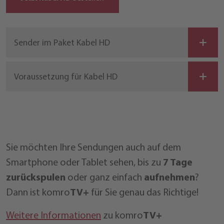
Sender im Paket Kabel HD
Voraussetzung für Kabel HD
Sie möchten Ihre Sendungen auch auf dem
Smartphone oder Tablet sehen, bis zu
7 Tage
zurückspulen
oder ganz einfach
aufnehmen
?
Dann ist komro
TV+
für Sie genau das Richtige!
Weitere Informationen
zu komro
TV+