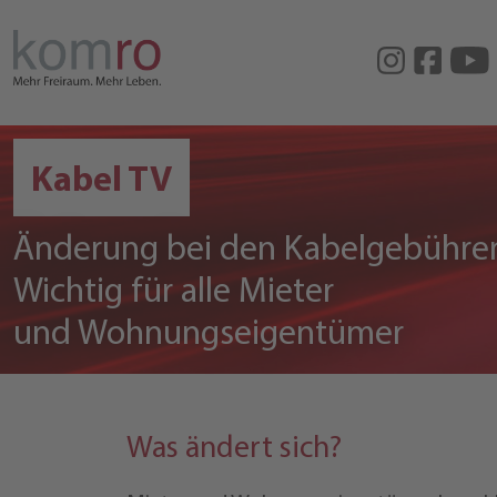
Kabel TV
Änderung bei den Kabelgebühre
Wichtig für alle Mieter
und Wohnungseigentümer
Was ändert sich?