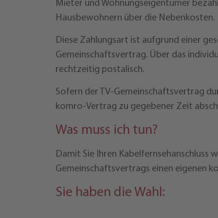
Mieter und Wohnungseigentümer bezahle
Hausbewohnern über die Nebenkosten.
Diese Zahlungsart ist aufgrund einer ge
Gemeinschaftsvertrag. Über das individu
rechtzeitig postalisch.
Sofern der TV-Gemeinschaftsvertrag du
komro-Vertrag zu gegebener Zeit absch
Was muss ich tun?
Damit Sie Ihren Kabelfernsehanschluss 
Gemeinschaftsvertrags einen eigenen k
Sie haben die Wahl: