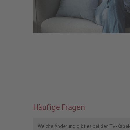
Häufige Fragen
Welche Änderung gibt es bei den TV-Kabe