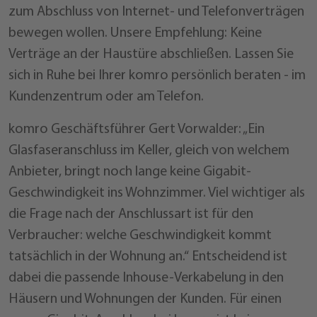
zum Abschluss von Internet- und Telefonverträgen
bewegen wollen. Unsere Empfehlung: Keine
Verträge an der Haustüre abschließen. Lassen Sie
sich in Ruhe bei Ihrer komro persönlich beraten - im
Kundenzentrum oder am Telefon.
komro Geschäftsführer Gert Vorwalder: „Ein
Glasfaseranschluss im Keller, gleich von welchem
Anbieter, bringt noch lange keine Gigabit-
Geschwindigkeit ins Wohnzimmer. Viel wichtiger als
die Frage nach der Anschlussart ist für den
Verbraucher: welche Geschwindigkeit kommt
tatsächlich in der Wohnung an.“ Entscheidend ist
dabei die passende Inhouse-Verkabelung in den
Häusern und Wohnungen der Kunden. Für einen