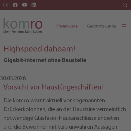
Privatkunde
Geschäftskunde
Highspeed dahoam!
Gigabit-Internet ohne Baustelle
30.03.2026
Vorsicht vor Haustürgeschäften!
Die komro warnt aktuell vor sogenannten
Drückerkolonnen, die an der Haustüre vermeintlich
notwendige Glasfaser-Hausanschlüsse anbieten
und die Bewohner mit teils unwahren Aussagen