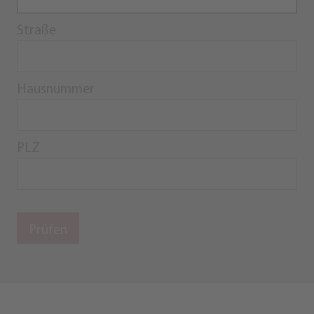
Straße
Hausnummer
PLZ