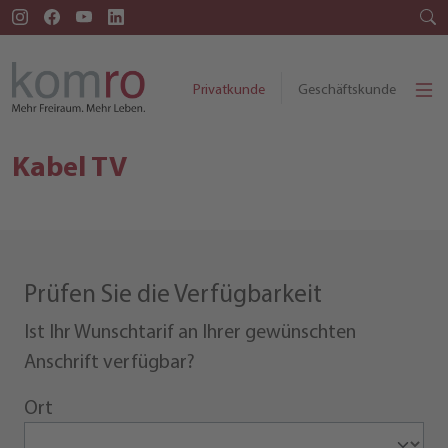
Privatkunde
Geschäftskunde
Kabel TV
Prüfen Sie die Verfügbarkeit
Ist Ihr Wunschtarif an Ihrer gewünschten
Anschrift verfügbar?
Ort