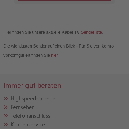
Hier finden Sie unsere aktuelle
Kabel TV
Senderliste
.
Die wichtigsten Sender auf einen Blick - Für Sie von komro
vorkonfiguriert finden Sie
hier
.
Immer gut beraten:
Highspeed-Internet
Fernsehen
Telefonanschluss
Kundenservice