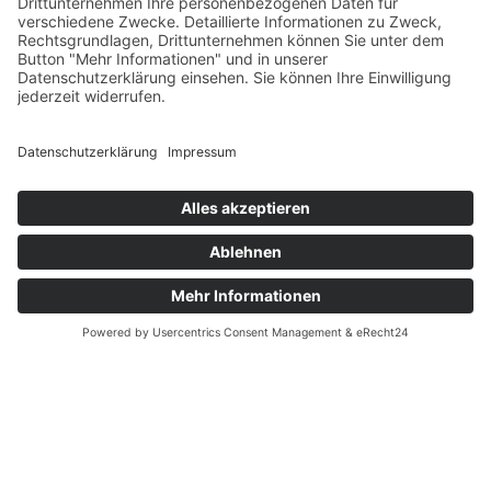
IMPRESSUM
DATENSCHUTZ
AGB