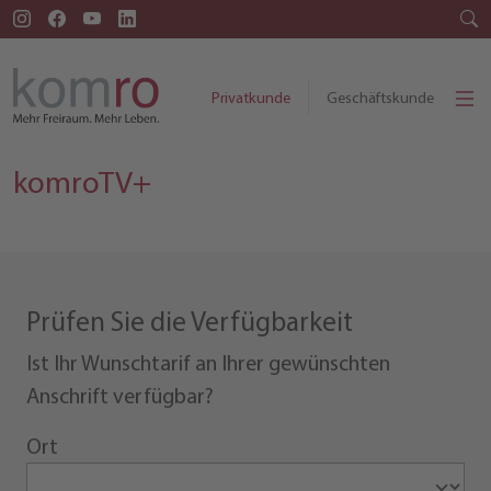
Privatkunde
Geschäftskunde
komroTV+
Prüfen Sie die Verfügbarkeit
Ist Ihr Wunschtarif an Ihrer gewünschten
Anschrift verfügbar?
Ort