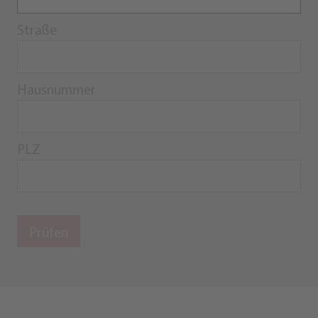
Straße
Hausnummer
PLZ