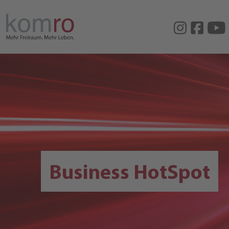
Business HotSpot