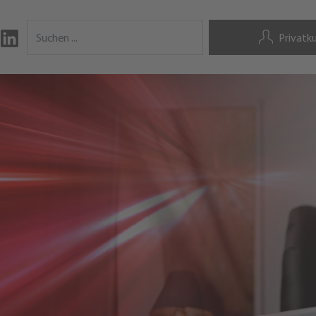
Privatk