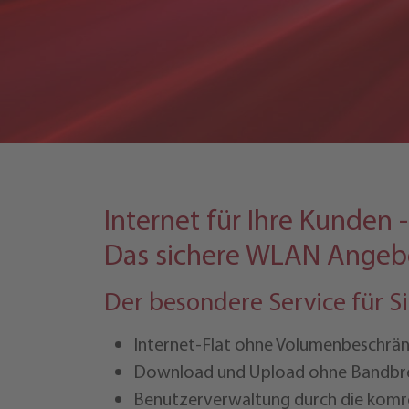
Internet für Ihre Kunden -
Das sichere WLAN Angeb
Der besondere Service für S
Internet-Flat ohne Volumenbeschrä
Download und Upload ohne Bandbr
Benutzerverwaltung durch die kom