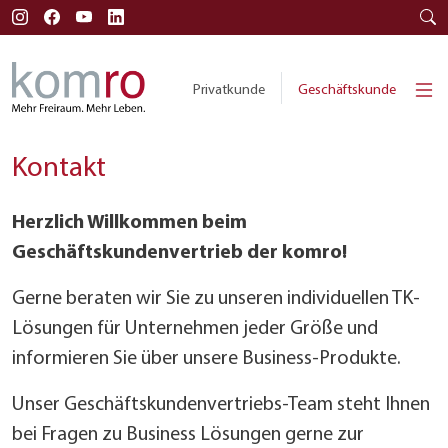
Privatkunde
Geschäftskunde
Kontakt
Herzlich Willkommen beim
Geschäftskundenvertrieb der komro!
Gerne beraten wir Sie zu unseren individuellen TK-
Lösungen für Unternehmen jeder Größe und
informieren Sie über unsere Business-Produkte.
Unser Geschäftskundenvertriebs-Team steht Ihnen
bei Fragen zu Business Lösungen gerne zur