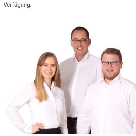
Verfügung.