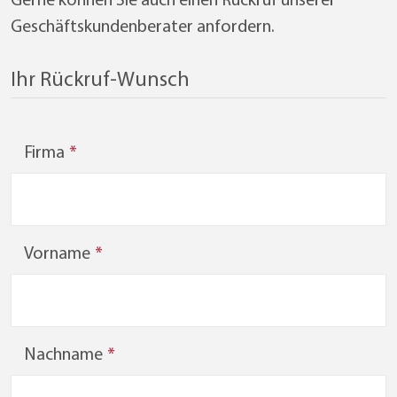
Geschäftskundenberater anfordern.
Ihr Rückruf-Wunsch
Firma
Vorname
Nachname