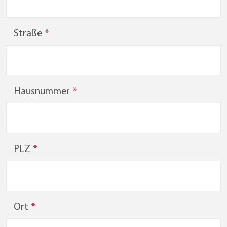
Straße
Hausnummer
PLZ
Ort