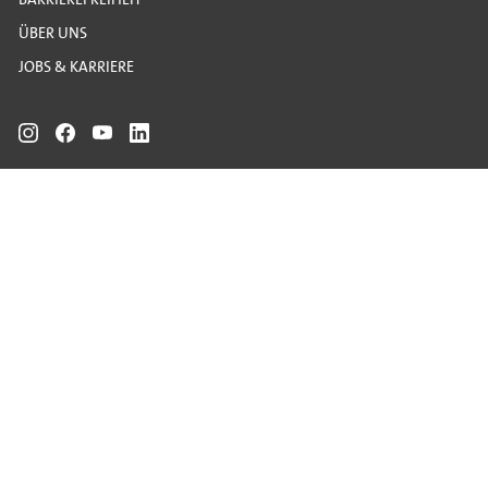
ÜBER UNS
JOBS & KARRIERE