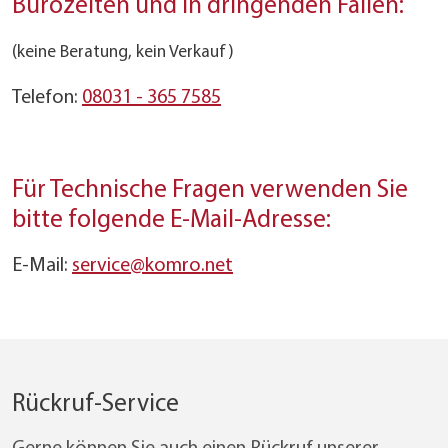
Bürozeiten und in dringenden Fällen:
(keine Beratung, kein Verkauf)
Telefon:
08031 - 365 7585
Für Technische Fragen verwenden Sie
bitte folgende E-Mail-Adresse:
E-Mail:
service@komro.net
Rückruf-Service
Gerne können Sie auch einen Rückruf unserer