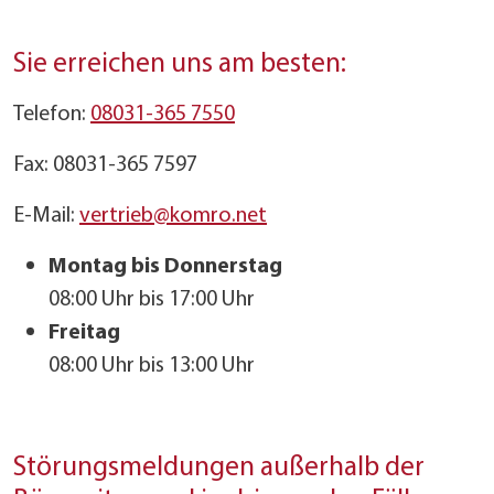
Sie erreichen uns am besten:
Telefon:
08031-365 7550
Fax: 08031-365 7597
E-Mail:
vertrieb@komro.net
Montag bis Donnerstag
08:00 Uhr bis 17:00 Uhr
Freitag
08:00 Uhr bis 13:00 Uhr
Störungsmeldungen außerhalb der