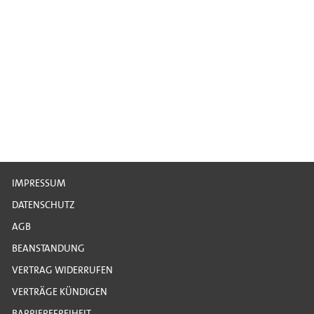
IMPRESSUM
DATENSCHUTZ
AGB
BEANSTANDUNG
VERTRAG WIDERRUFEN
VERTRÄGE KÜNDIGEN
BARRIEREFREIHEIT