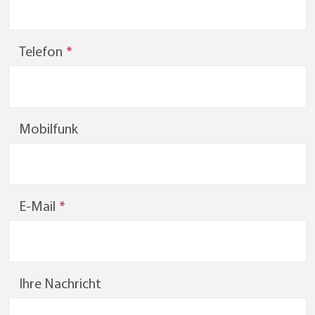
Telefon
Mobilfunk
E-Mail
Ihre Nachricht