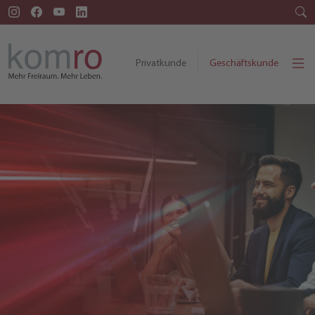
Privatkunde
Geschäftskunde