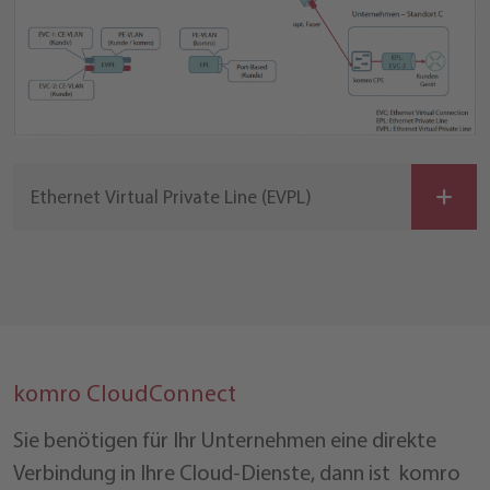
Ethernet Virtual Private Line (EVPL)
komro CloudConnect
Sie benötigen für Ihr Unternehmen eine direkte
Verbindung in Ihre Cloud-Dienste, dann ist komro