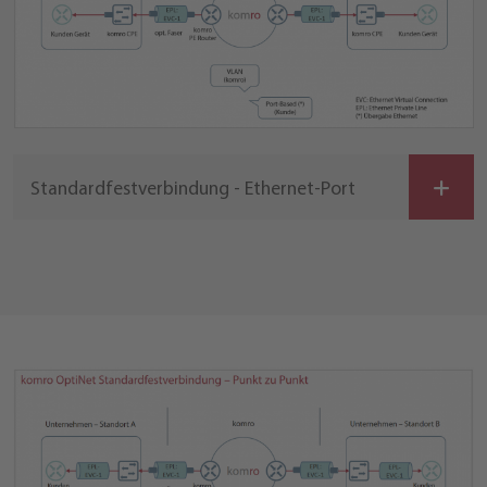
Standardfestverbindung - Ethernet-Port