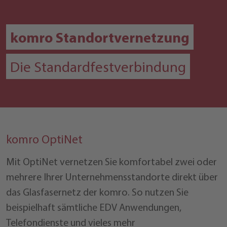
komro Standortvernetzung
Die Standardfestverbindung
komro OptiNet
Mit OptiNet vernetzen Sie komfortabel zwei oder
mehrere Ihrer Unternehmensstandorte direkt über
das Glasfasernetz der komro. So nutzen Sie
beispielhaft sämtliche EDV Anwendungen,
Telefondienste und vieles mehr