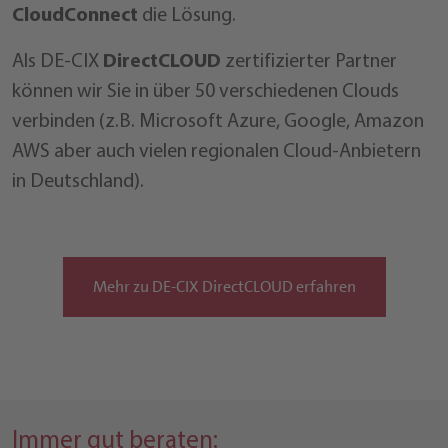
CloudConnect
die Lösung.
Als DE-CIX
DirectCLOUD
zertifizierter Partner
können wir Sie in über 50 verschiedenen Clouds
verbinden (z.B. Microsoft Azure, Google, Amazon
AWS aber auch vielen regionalen Cloud-Anbietern
in Deutschland).
Mehr zu DE-CIX DirectCLOUD erfahren
Immer gut beraten: