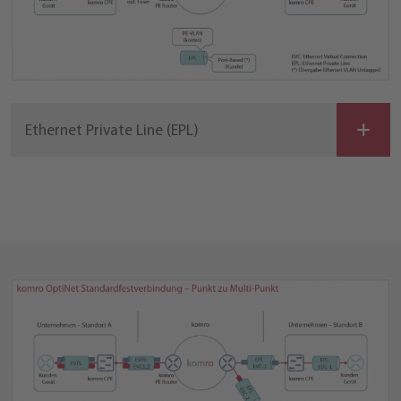
Ethernet Private Line (EPL)