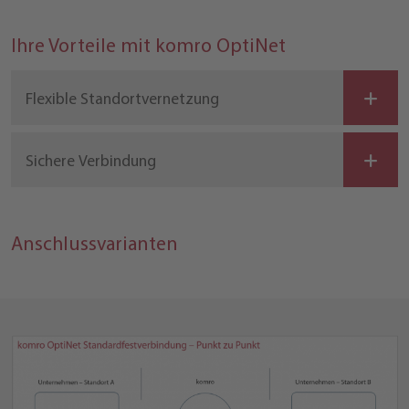
Ihre Vorteile mit komro OptiNet
Flexible Standortvernetzung
Sichere Verbindung
Anschlussvarianten