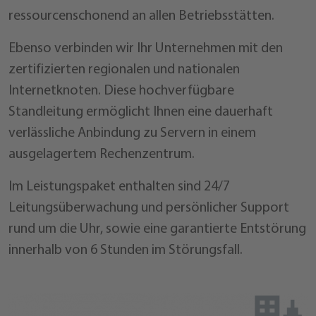
ressourcenschonend an allen Betriebsstätten.
Ebenso verbinden wir Ihr Unternehmen mit den
zertifizierten regionalen und nationalen
Internetknoten. Diese hochverfügbare
Standleitung ermöglicht Ihnen eine dauerhaft
verlässliche Anbindung zu Servern in einem
ausgelagertem Rechenzentrum.
Im Leistungspaket enthalten sind 24/7
Leitungsüberwachung und persönlicher Support
rund um die Uhr, sowie eine garantierte Entstörung
innerhalb von 6 Stunden im Störungsfall.