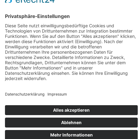
IMPRESSUM
DATENSCHUTZ