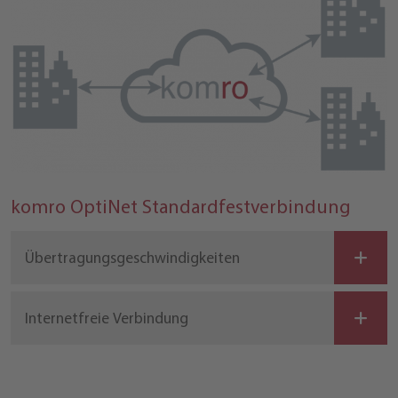
komro OptiNet Standardfestverbindung
Übertragungsgeschwindigkeiten
Internetfreie Verbindung