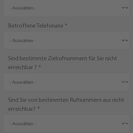
Betroffene Telefonate
Sind bestimmte Zielrufnummern für Sie nicht
erreichbar ?
Sind Sie von bestimmten Rufnummern aus nicht
erreichbar?