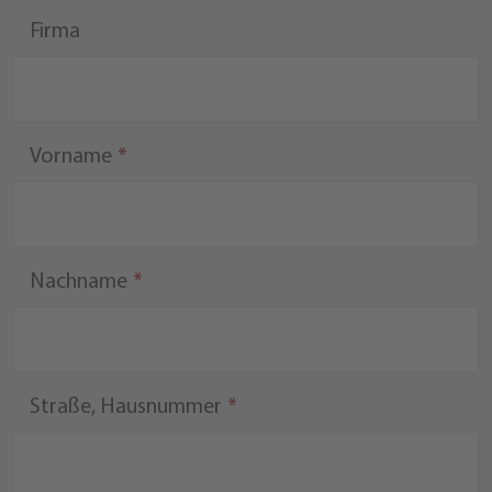
Firma
Vorname
Nachname
Straße, Hausnummer