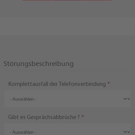
Störungsbeschreibung
Komplettausfall der Telefonverbindung
Gibt es Gesprächsabbrüche ?