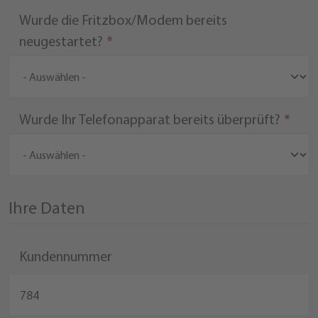
Wurde die Fritzbox/Modem bereits
neugestartet?
Wurde Ihr Telefonapparat bereits überprüft?
Ihre Daten
Kundennummer