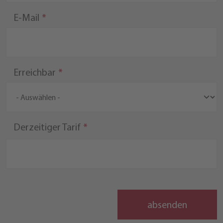
E-Mail
Erreichbar
Derzeitiger Tarif