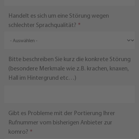
Handelt es sich um eine Störung wegen
schlechter Sprachqualität?
Bitte beschreiben Sie kurz die konkrete Störung
(besondere Merkmale wie z.B. krachen, knaxen,
Hall im Hintergrund etc…)
Gibt es Probleme mit der Portierung Ihrer
Rufnummer vom bisherigen Anbieter zur
komro?