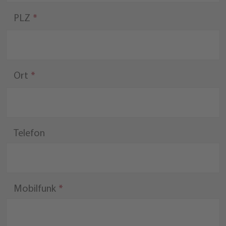
PLZ
Ort
Telefon
Mobilfunk